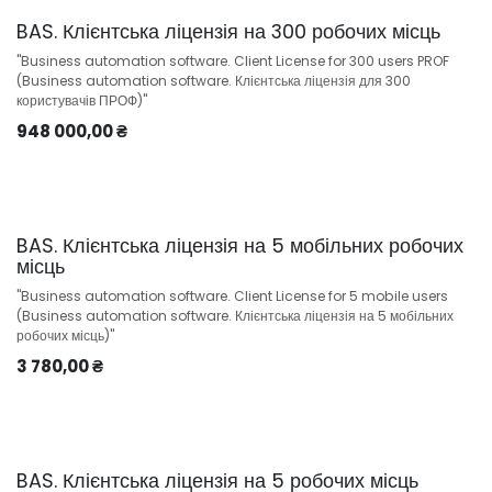
BAS. Клієнтська ліцензія на 300 робочих місць
"Business automation software. Client License for 300 users PROF
(Business automation software. Клієнтська ліцензія для 300
користувачів ПРОФ)"
948 000,00
₴
BAS. Клієнтська ліцензія на 5 мобільних робочих
місць
"Business automation software. Client License for 5 mobile users
(Business automation software. Клієнтська ліцензія на 5 мобільних
робочих місць)"
3 780,00
₴
BAS. Клієнтська ліцензія на 5 робочих місць