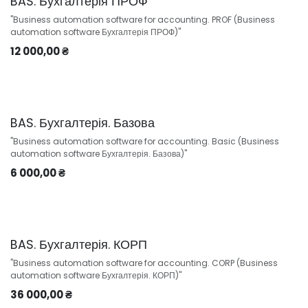
BAS. Бухгалтерія ПРОФ
"Business automation software for accounting. PROF (Business
automation software Бухгалтерія ПРОФ)"
12 000,00
₴
BAS. Бухгалтерія. Базова
"Business automation software for accounting. Basic (Business
automation software Бухгалтерія. Базова)"
6 000,00
₴
BAS. Бухгалтерія. КОРП
"Business automation software for accounting. CORP (Business
automation software Бухгалтерія. КОРП)"
36 000,00
₴