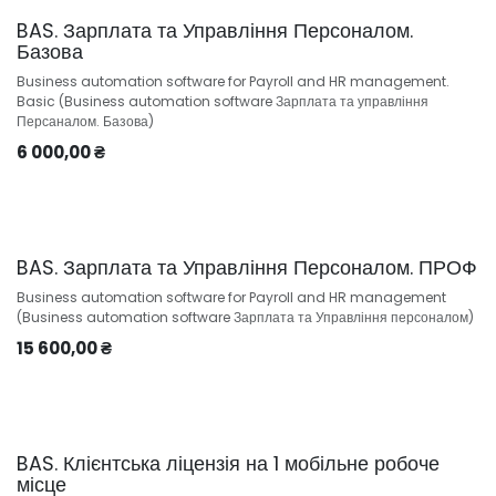
BAS. Зарплата та Управління Персоналом.
Базова
Business automation software for Payroll and HR management.
Basic (Business automation software Зарплата та управління
Персаналом. Базова)
6 000,00
₴
BAS. Зарплата та Управління Персоналом. ПРОФ
Business automation software for Payroll and HR management
(Business automation software Зарплата та Управління персоналом)
15 600,00
₴
BAS. Клієнтська ліцензія на 1 мобільне робоче
місце